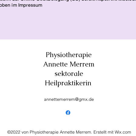
 oben im Impressum
Physiotherapie
Annette Merrem
sektorale
Heilpraktikerin
annettemerrem@gmx.de
©2022 von Physiotherapie Annette Merrem. Erstellt mit Wix.com