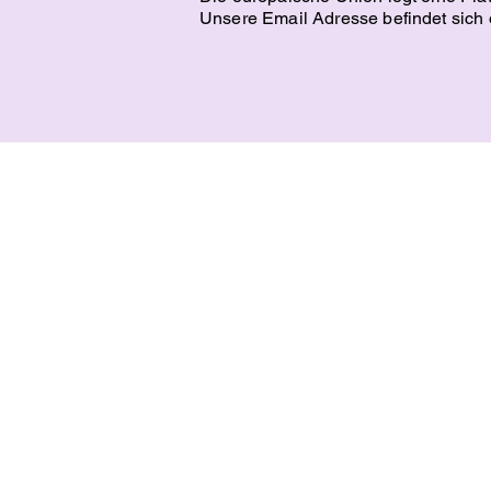
Unsere Email Adresse befindet sich